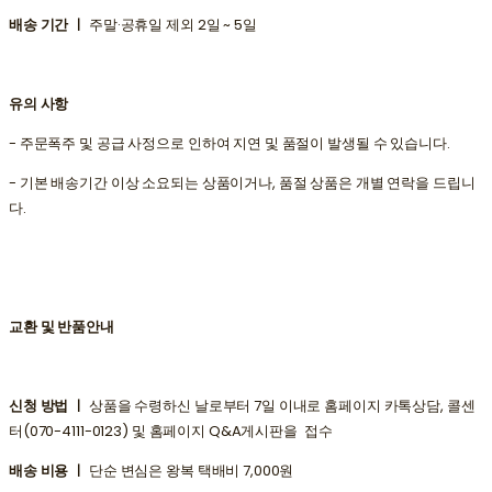
배송 기간 ㅣ
주말·공휴일 제외 2일 ~ 5일
유의 사항
- 주문폭주 및 공급 사정으로 인하여 지연 및 품절이 발생될 수 있습니다.
- 기본 배송기간 이상 소요되는 상품이거나, 품절 상품은 개별 연락을 드립니
다.
교환 및 반품안내
신청 방법 ㅣ
상품을 수령하신 날로부터 7일 이내로 홈페이지 카톡상담, 콜센
터(070-4111-0123) 및 홈페이지 Q&A게시판을 접수
배송 비용 ㅣ
단순 변심은 왕복 택배비 7,000원