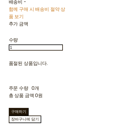
배송비
-
함께 구매 시 배송비 절약 상
품 보기
추가 금액
수량
품절된 상품입니다.
주문 수량
0개
총 상품 금액
0원
구매하기
장바구니에 담기