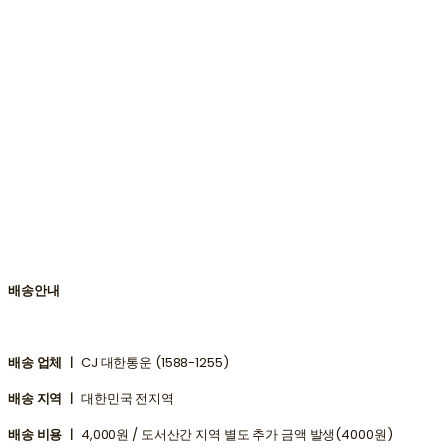
배송안내
배송 업체 ㅣ
CJ 대한통운 (1588-1255)
배송 지역 ㅣ
대한민국 전지역
배송 비용 ㅣ
4,000원 / 도서산간 지역 별도 추가 금액 발생(4000원)