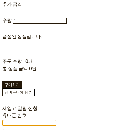
추가 금액
수량
품절된 상품입니다.
주문 수량
0개
총 상품 금액
0원
구매하기
장바구니에 담기
재입고 알림 신청
휴대폰 번호
-