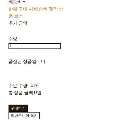
배송비
-
함께 구매 시 배송비 절약 상
품 보기
추가 금액
수량
품절된 상품입니다.
주문 수량
0개
총 상품 금액
0원
구매하기
장바구니에 담기