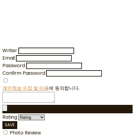
Writer
Email
Password
Confirm Password
개인정보 수집 및 이용
에 동의합니다.
Rating
SAVE
Photo Review