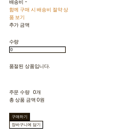
배송비
-
함께 구매 시 배송비 절약 상
품 보기
추가 금액
수량
품절된 상품입니다.
주문 수량
0개
총 상품 금액
0원
구매하기
장바구니에 담기