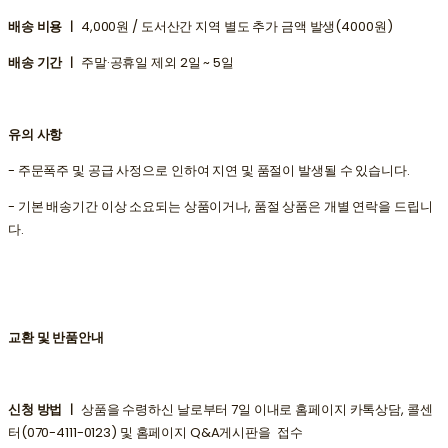
배송 비용 ㅣ
4,000원 / 도서산간 지역 별도 추가 금액 발생(4000원)
배송 기간 ㅣ
주말·공휴일 제외 2일 ~ 5일
유의 사항
- 주문폭주 및 공급 사정으로 인하여 지연 및 품절이 발생될 수 있습니다.
- 기본 배송기간 이상 소요되는 상품이거나, 품절 상품은 개별 연락을 드립니
다.
교환 및 반품안내
신청 방법 ㅣ
상품을 수령하신 날로부터 7일 이내로 홈페이지 카톡상담, 콜센
터(070-4111-0123) 및 홈페이지 Q&A게시판을 접수