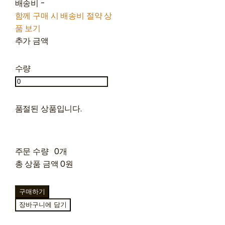
배송비
-
함께 구매 시 배송비 절약 상
품 보기
추가 금액
수량
품절된 상품입니다.
주문 수량
0개
총 상품 금액
0원
구매하기
장바구니에 담기