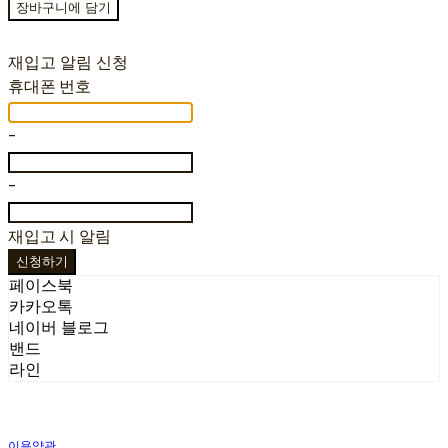
장바구니에 담기
재입고 알림 신청
휴대폰 번호
-
-
재입고 시 알림
신청하기
페이스북
카카오톡
네이버 블로그
밴드
라인
이용약관