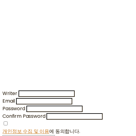
Writer
Email
Password
Confirm Password
개인정보 수집 및 이용
에 동의합니다.