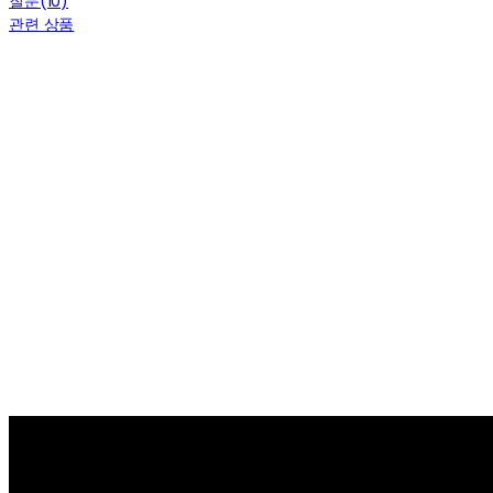
질문(10)
관련 상품