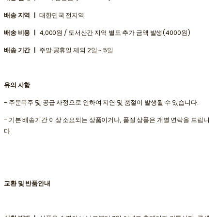
배송 지역 ㅣ
대한민국 전지역
배송 비용 ㅣ
4,000원 / 도서산간 지역 별도 추가 금액 발생(4000원)
배송 기간 ㅣ
주말·공휴일 제외 2일 ~ 5일
유의 사항
- 주문폭주 및 공급 사정으로 인하여 지연 및 품절이 발생될 수 있습니다.
- 기본 배송기간 이상 소요되는 상품이거나, 품절 상품은 개별 연락을 드립니
다.
교환 및 반품안내