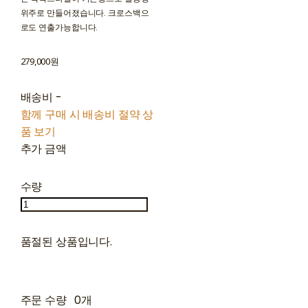
위주로 만들어졌습니다. 크로스백으
로도 연출가능합니다.
279,000원
배송비
-
함께 구매 시 배송비 절약 상
품 보기
추가 금액
수량
품절된 상품입니다.
주문 수량
0개