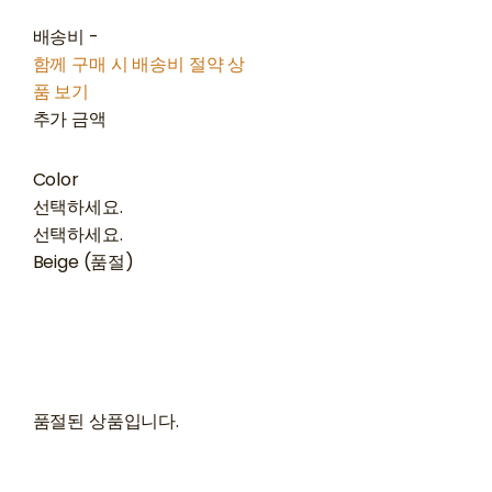
배송비
-
함께 구매 시 배송비 절약 상
품 보기
추가 금액
Color
선택하세요.
선택하세요.
Beige (품절)
품절된 상품입니다.