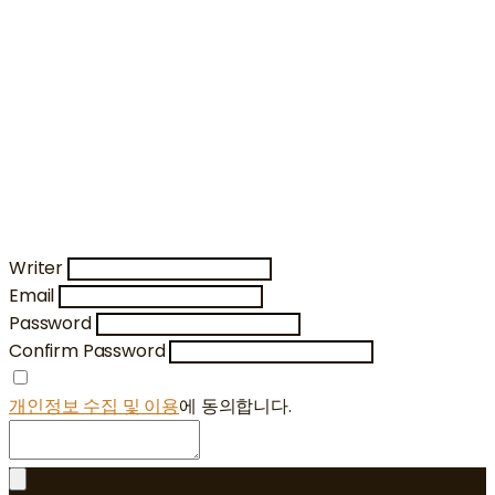
Writer
Email
Password
Confirm Password
개인정보 수집 및 이용
에 동의합니다.