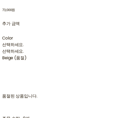
73,000원
추가 금액
Color
선택하세요.
선택하세요.
Beige (품절)
품절된 상품입니다.